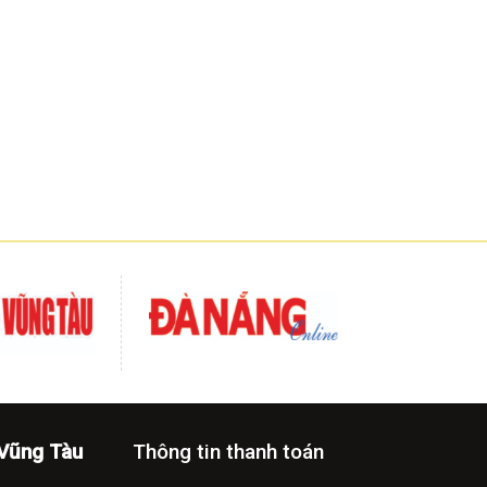
-Vũng Tàu
Thông tin thanh toán