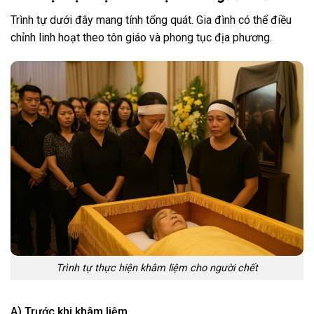
Trình tự dưới đây mang tính tổng quát. Gia đình có thể điều
chỉnh linh hoạt theo tôn giáo và phong tục địa phương.
Trình tự thực hiện khâm liệm cho người chết
A) Trước khi khâm liệm