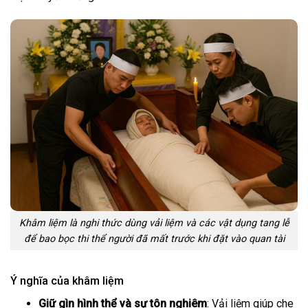
Khâm liệm là nghi thức dùng vải liệm và các vật dụng tang lễ
để bao bọc thi thể người đã mất trước khi đặt vào quan tài
Ý nghĩa của khâm liệm
Giữ gìn hình thể và sự tôn nghiêm
: Vải liệm giúp che