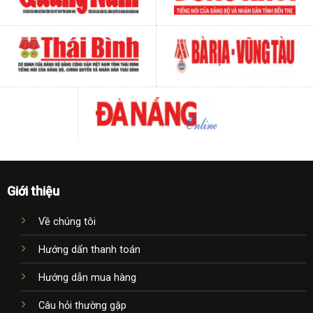
Giới thiệu
Về chúng tôi
Hướng dẩn thanh toán
Hướng dẫn mua hàng
Câu hỏi thường gặp