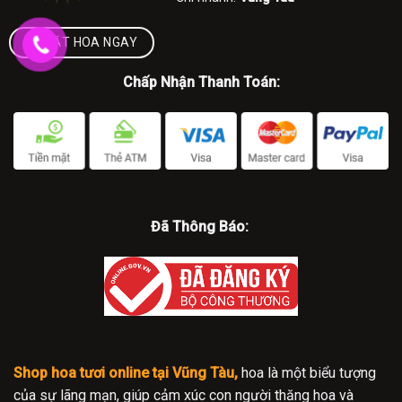
ĐẶT HOA NGAY
Chấp Nhận Thanh Toán:
Đã Thông Báo:
Shop hoa tươi online tại Vũng Tàu,
hoa là một biểu tượng
của sự lãng mạn, giúp cảm xúc con người thăng hoa và