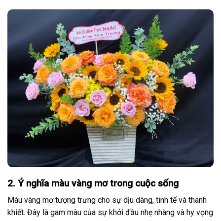
2. Ý nghĩa màu vàng mơ trong cuộc sống
Màu vàng mơ tượng trưng cho sự dịu dàng, tinh tế và thanh
khiết. Đây là gam màu của sự khởi đầu nhẹ nhàng và hy vọng