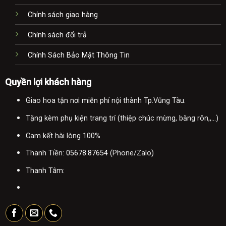
Chính sách giao hàng
Chính sách đổi trả
Chính Sách Bảo Mật Thông Tin
Quyền lợi khách hàng
Giao hoa tận nơi miễn phí nội thành Tp.Vũng Tàu.
Tặng kèm phụ kiện trang trí (thiệp chúc mừng, băng rôn,,...)
Cam kết hài lòng 100%
Thanh Tiền:
05678.87654
(Phone/Zalo)
Thanh Tâm: