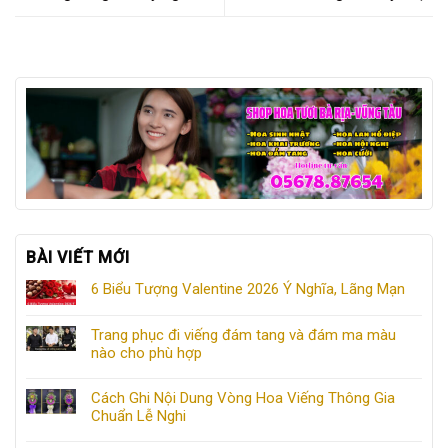
BÀI VIẾT MỚI
6 Biểu Tượng Valentine 2026 Ý Nghĩa, Lãng Mạn
Trang phục đi viếng đám tang và đám ma màu
nào cho phù hợp
Cách Ghi Nội Dung Vòng Hoa Viếng Thông Gia
Chuẩn Lễ Nghi