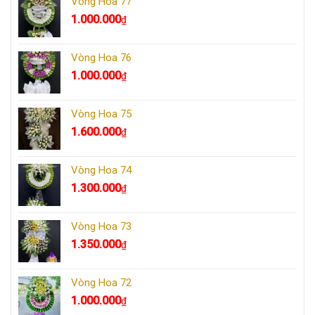
Vòng Hoa 77
1.000.000
₫
Vòng Hoa 76
1.000.000
₫
Vòng Hoa 75
1.600.000
₫
Vòng Hoa 74
1.300.000
₫
Vòng Hoa 73
1.350.000
₫
Vòng Hoa 72
1.000.000
₫