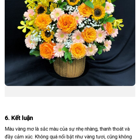
6. Kết luận
Màu vàng mơ là sắc màu của sự nhẹ nhàng, thanh thoát và
đầy cảm xúc. Không quá nổi bật như vàng tươi, cũng không