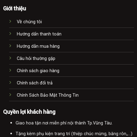
Giới thiệu
Về chúng tôi
Hướng dẩn thanh toán
Hướng dẫn mua hàng
Câu hỏi thường gặp
Chính sách giao hàng
Chính sách đổi trả
Chính Sách Bảo Mật Thông Tin
Quyền lợi khách hàng
Giao hoa tận nơi miễn phí nội thành Tp.Vũng Tàu.
Tặng kèm phụ kiện trang trí (thiệp chúc mừng, băng rôn,,...)