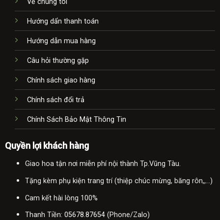
Về chúng tôi
Hướng dẩn thanh toán
Hướng dẫn mua hàng
Câu hỏi thường gặp
Chính sách giao hàng
Chính sách đổi trả
Chính Sách Bảo Mật Thông Tin
Quyền lợi khách hàng
Giao hoa tận nơi miễn phí nội thành Tp.Vũng Tàu.
Tặng kèm phụ kiện trang trí (thiệp chúc mừng, băng rôn,,...)
Cam kết hài lòng 100%
Thanh Tiền:
05678.87654
(Phone/Zalo)