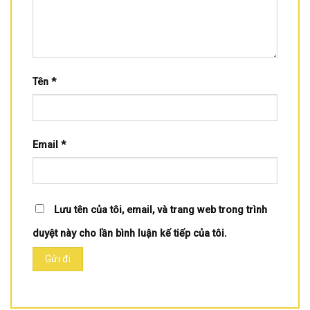
Tên
*
Email
*
Lưu tên của tôi, email, và trang web trong trình
duyệt này cho lần bình luận kế tiếp của tôi.