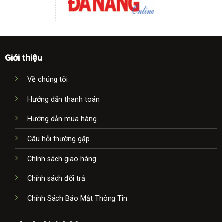
Giới thiệu
Về chúng tôi
Hướng dẩn thanh toán
Hướng dẫn mua hàng
Câu hỏi thường gặp
Chính sách giao hàng
Chính sách đổi trả
Chính Sách Bảo Mật Thông Tin