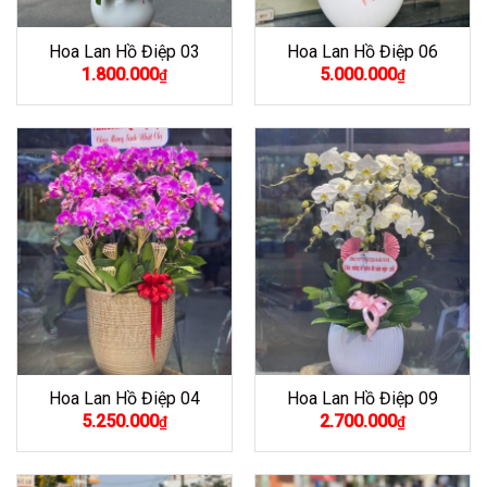
Hoa Lan Hồ Điệp 03
Hoa Lan Hồ Điệp 06
1.800.000
5.000.000
₫
₫
Hoa Lan Hồ Điệp 04
Hoa Lan Hồ Điệp 09
5.250.000
2.700.000
₫
₫