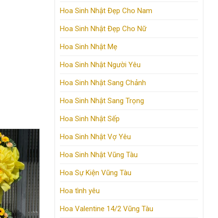
Hoa Sinh Nhật Đẹp Cho Nam
Hoa Sinh Nhật Đẹp Cho Nữ
Hoa Sinh Nhật Mẹ
Hoa Sinh Nhật Người Yêu
Hoa Sinh Nhật Sang Chảnh
Hoa Sinh Nhật Sang Trọng
Hoa Sinh Nhật Sếp
Hoa Sinh Nhật Vợ Yêu
Hoa Sinh Nhật Vũng Tàu
Hoa Sự Kiện Vũng Tàu
Hoa tình yêu
Hoa Valentine 14/2 Vũng Tàu