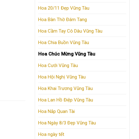
Hoa 20/11 Đẹp Vũng Tàu
Hoa Bàn Thờ Đám Tang
Hoa Cầm Tay Cô Dâu Vũng Tàu
Hoa Chia Buồn Vũng Tàu
Hoa Chúc Mừng Vũng Tàu
Hoa Cưới Vũng Tàu
Hoa Hội Nghị Vũng Tàu
Hoa Khai Trương Vũng Tàu
Hoa Lan Hồ Điệp Vũng Tàu
Hoa Nắp Quan Tài
Hoa Ngày 8/3 Đẹp Vũng Tàu
Hoa ngày tết