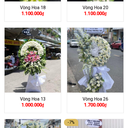
Vòng Hoa 18
Vòng Hoa 20
1.100.000
1.100.000
₫
₫
Vòng Hoa 13
Vòng Hoa 26
1.000.000
1.700.000
₫
₫
-7%