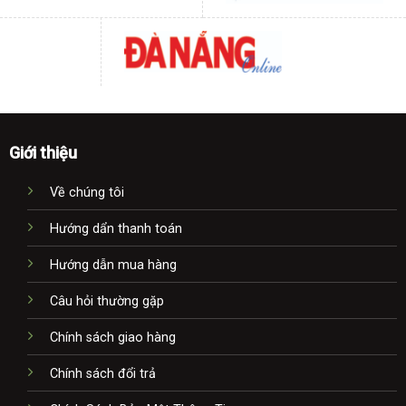
Giới thiệu
Về chúng tôi
Hướng dẩn thanh toán
Hướng dẫn mua hàng
Câu hỏi thường gặp
Chính sách giao hàng
Chính sách đổi trả