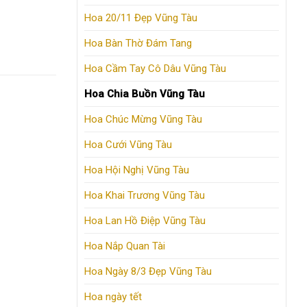
Hoa 20/11 Đẹp Vũng Tàu
Hoa Bàn Thờ Đám Tang
Hoa Cầm Tay Cô Dâu Vũng Tàu
Hoa Chia Buồn Vũng Tàu
Hoa Chúc Mừng Vũng Tàu
Hoa Cưới Vũng Tàu
Hoa Hội Nghị Vũng Tàu
Hoa Khai Trương Vũng Tàu
Hoa Lan Hồ Điệp Vũng Tàu
Hoa Nắp Quan Tài
Hoa Ngày 8/3 Đẹp Vũng Tàu
Hoa ngày tết