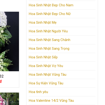
Hoa Sinh Nhật Đẹp Cho Nam
Hoa Sinh Nhật Đẹp Cho Nữ
Hoa Sinh Nhật Mẹ
Hoa Sinh Nhật Người Yêu
Hoa Sinh Nhật Sang Chảnh
Hoa Sinh Nhật Sang Trọng
Hoa Sinh Nhật Sếp
Hoa Sinh Nhật Vợ Yêu
Hoa Sinh Nhật Vũng Tàu
32
₫
Hoa Sự Kiện Vũng Tàu
Hoa tình yêu
Hoa Valentine 14/2 Vũng Tàu