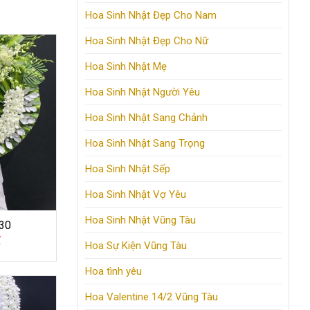
Hoa Sinh Nhật Đẹp Cho Nam
Hoa Sinh Nhật Đẹp Cho Nữ
Hoa Sinh Nhật Mẹ
Hoa Sinh Nhật Người Yêu
Hoa Sinh Nhật Sang Chảnh
Hoa Sinh Nhật Sang Trọng
Hoa Sinh Nhật Sếp
Hoa Sinh Nhật Vợ Yêu
Hoa Sinh Nhật Vũng Tàu
30
₫
Hoa Sự Kiện Vũng Tàu
Hoa tình yêu
Hoa Valentine 14/2 Vũng Tàu