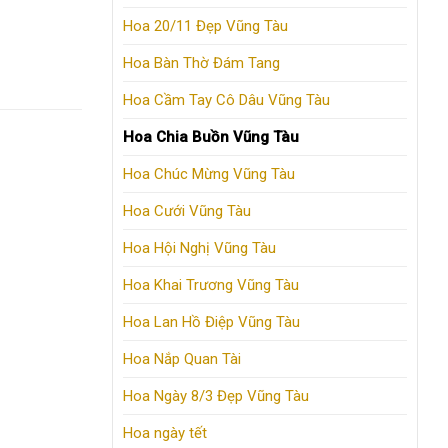
Hoa 20/11 Đẹp Vũng Tàu
Hoa Bàn Thờ Đám Tang
Hoa Cầm Tay Cô Dâu Vũng Tàu
Hoa Chia Buồn Vũng Tàu
Hoa Chúc Mừng Vũng Tàu
Hoa Cưới Vũng Tàu
Hoa Hội Nghị Vũng Tàu
Hoa Khai Trương Vũng Tàu
Hoa Lan Hồ Điệp Vũng Tàu
Hoa Nắp Quan Tài
Hoa Ngày 8/3 Đẹp Vũng Tàu
Hoa ngày tết