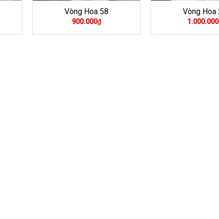
Vòng Hoa 58
Vòng Hoa 
900.000
₫
1.000.000