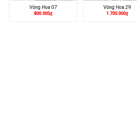
Vòng Hoa 07
Vòng Hoa 29
800.000
₫
1.700.000
₫