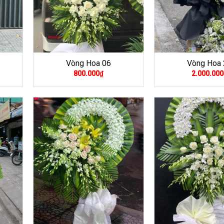
Vòng Hoa 06
Vòng Hoa 
800.000
₫
2.000.000