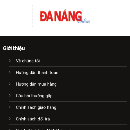
Giới thiệu
Về chúng tôi
Hướng dẩn thanh toán
Hướng dẫn mua hàng
Câu hỏi thường gặp
Chính sách giao hàng
Chính sách đổi trả