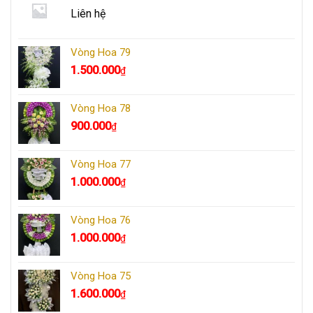
Liên hệ
Vòng Hoa 79
1.500.000
₫
Vòng Hoa 78
900.000
₫
Vòng Hoa 77
1.000.000
₫
Vòng Hoa 76
1.000.000
₫
Vòng Hoa 75
1.600.000
₫