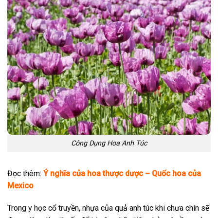
Công Dụng Hoa Anh Túc
Đọc thêm:
Ý nghĩa của hoa thược dược – Quốc hoa của
Mexico
Trong y học cổ truyền, nhựa của quả anh túc khi chưa chín sẽ