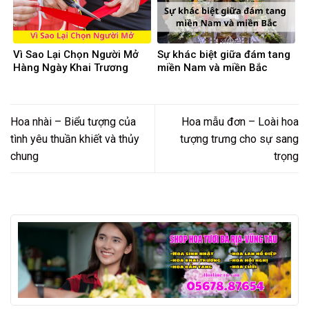
Vì Sao Lại Chọn Người Mở
Sự khác biệt giữa đám tang
Hàng Ngày Khai Trương
miền Nam và miền Bắc
Hoa nhài – Biểu tượng của
Hoa mẫu đơn – Loài hoa
tình yêu thuần khiết và thủy
tượng trưng cho sự sang
chung
trọng