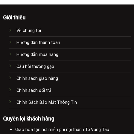
Giới thiệu
Về chúng tôi
Hướng dẩn thanh toán
Hướng dẫn mua hàng
Câu hỏi thường gặp
Chính sách giao hàng
Chính sách đổi trả
Chính Sách Bảo Mật Thông Tin
Quyền lợi khách hàng
Giao hoa tận nơi miễn phí nội thành Tp.Vũng Tàu.