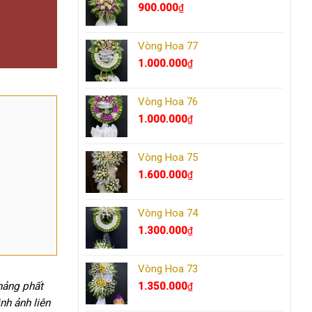
900.000
₫
Vòng Hoa 77
1.000.000
₫
Vòng Hoa 76
1.000.000
₫
Vòng Hoa 75
1.600.000
₫
Vòng Hoa 74
1.300.000
₫
Vòng Hoa 73
1.350.000
phảng phất
₫
nh ảnh liên