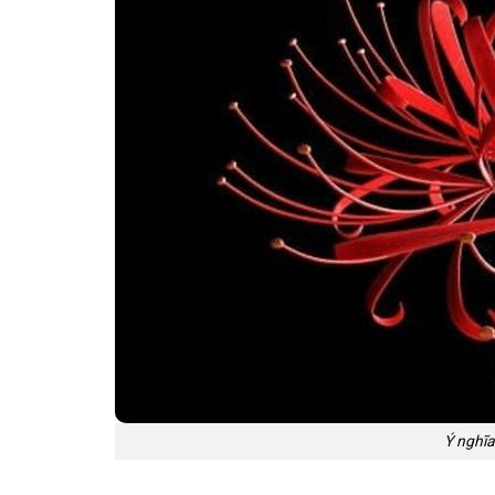
Ý nghĩa