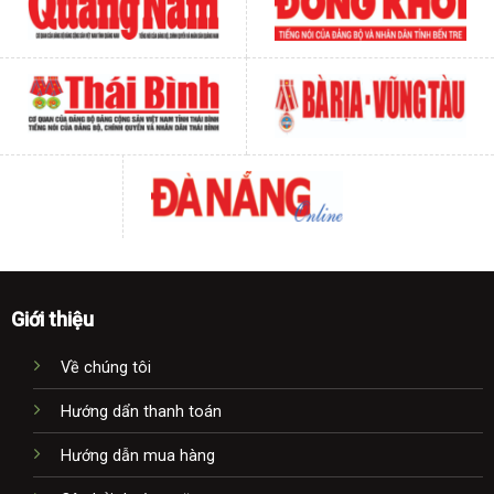
Giới thiệu
Về chúng tôi
Hướng dẩn thanh toán
Hướng dẫn mua hàng