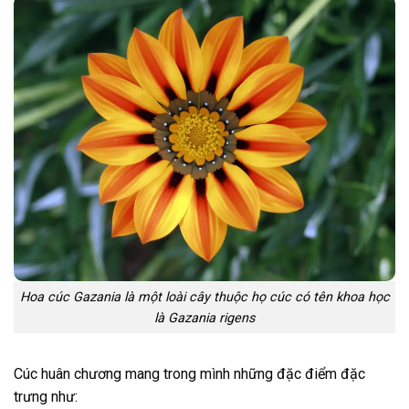
Hoa cúc Gazania là một loài cây thuộc họ cúc có tên khoa học
là Gazania rigens
Cúc huân chương mang trong mình những đặc điểm đặc
trưng như: