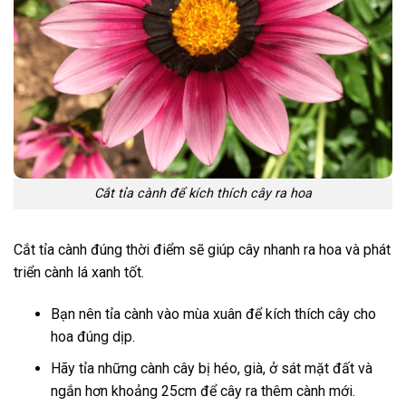
Cắt tỉa cành để kích thích cây ra hoa
Cắt tỉa cành đúng thời điểm sẽ giúp cây nhanh ra hoa và phát
triển cành lá xanh tốt.
Bạn nên tỉa cành vào mùa xuân để kích thích cây cho
hoa đúng dịp.
Hãy tỉa những cành cây bị héo, già, ở sát mặt đất và
ngắn hơn khoảng 25cm để cây ra thêm cành mới.