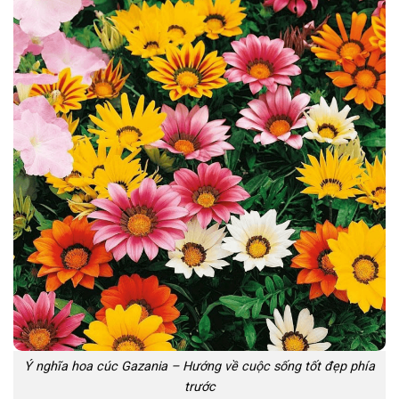
Ý nghĩa hoa cúc Gazania – Hướng về cuộc sống tốt đẹp phía
trước