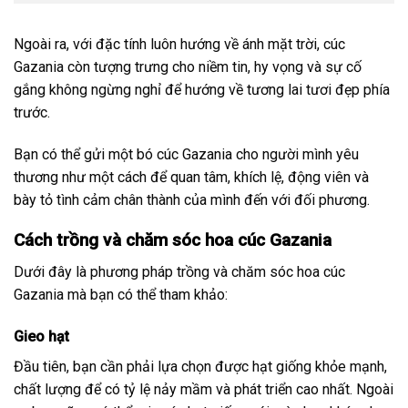
Ngoài ra, với đặc tính luôn hướng về ánh mặt trời, cúc
Gazania còn tượng trưng cho niềm tin, hy vọng và sự cố
gắng không ngừng nghỉ để hướng về tương lai tươi đẹp phía
trước.
Bạn có thể gửi một bó cúc Gazania cho người mình yêu
thương như một cách để quan tâm, khích lệ, động viên và
bày tỏ tình cảm chân thành của mình đến với đối phương.
Cách trồng và chăm sóc hoa cúc Gazania
Dưới đây là phương pháp trồng và chăm sóc hoa cúc
Gazania mà bạn có thể tham khảo:
Gieo hạt
Đầu tiên, bạn cần phải lựa chọn được hạt giống khỏe mạnh,
chất lượng để có tỷ lệ nảy mầm và phát triển cao nhất. Ngoài