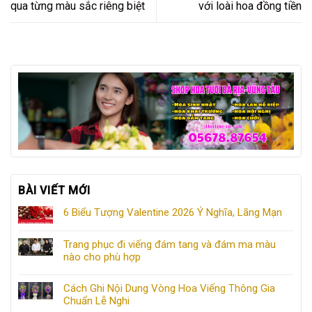
qua từng màu sắc riêng biệt
với loài hoa đồng tiền
BÀI VIẾT MỚI
6 Biểu Tượng Valentine 2026 Ý Nghĩa, Lãng Mạn
Trang phục đi viếng đám tang và đám ma màu
nào cho phù hợp
Cách Ghi Nội Dung Vòng Hoa Viếng Thông Gia
Chuẩn Lễ Nghi