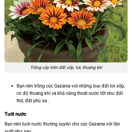
Trồng cây trên đất xốp, tơi, thoáng khí
Bạn nên trồng cúc Gazania với những loại đất tơi xốp,
có độ thoáng khí và khả năng thoát nước tốt như đất
thịt, đất phù sa…
Tưới nước
Bạn nên tưới nước thường xuyên cho cúc Gazania với tần
suất như sau: