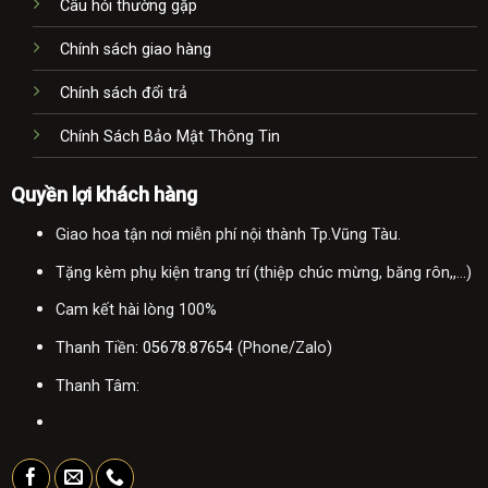
Câu hỏi thường gặp
Chính sách giao hàng
Chính sách đổi trả
Chính Sách Bảo Mật Thông Tin
Quyền lợi khách hàng
Giao hoa tận nơi miễn phí nội thành Tp.Vũng Tàu.
Tặng kèm phụ kiện trang trí (thiệp chúc mừng, băng rôn,,...)
Cam kết hài lòng 100%
Thanh Tiền:
05678.87654
(Phone/Zalo)
Thanh Tâm: