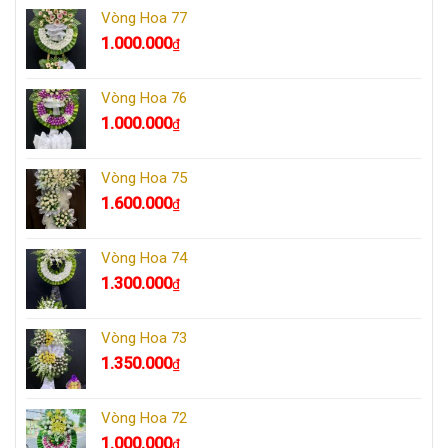
Vòng Hoa 77
1.000.000
₫
Vòng Hoa 76
1.000.000
₫
Vòng Hoa 75
1.600.000
₫
Vòng Hoa 74
1.300.000
₫
Vòng Hoa 73
1.350.000
₫
Vòng Hoa 72
1.000.000
₫