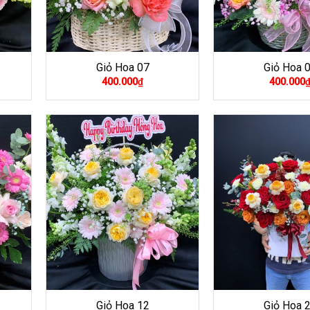
Giỏ Hoa 07
Giỏ Hoa 
400.000
₫
400.000
Giỏ Hoa 12
Giỏ Hoa 