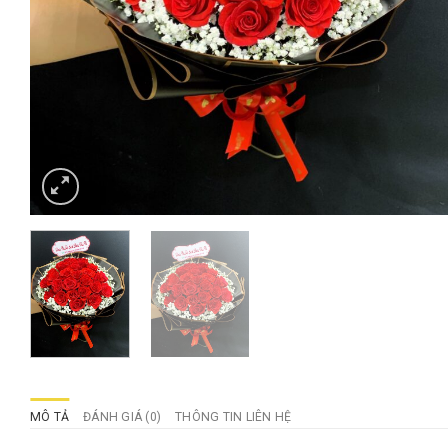
MÔ TẢ
ĐÁNH GIÁ (0)
THÔNG TIN LIÊN HỆ