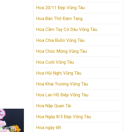
Hoa 20/11 Đẹp Vũng Tàu
Hoa Bàn Thờ Đám Tang
Hoa Cầm Tay Cô Dâu Vũng Tàu
Hoa Chia Buồn Vũng Tàu
Hoa Chúc Mừng Vũng Tàu
Hoa Cưới Vũng Tàu
Hoa Hội Nghị Vũng Tàu
Hoa Khai Trương Vũng Tàu
Hoa Lan Hồ Điệp Vũng Tàu
Hoa Nắp Quan Tài
Hoa Ngày 8/3 Đẹp Vũng Tàu
Hoa ngày tết