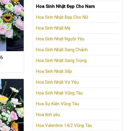
Hoa Sinh Nhật Đẹp Cho Nam
Hoa Sinh Nhật Đẹp Cho Nữ
Hoa Sinh Nhật Mẹ
Hoa Sinh Nhật Người Yêu
Hoa Sinh Nhật Sang Chảnh
16
Hoa Sinh Nhật Sang Trọng
₫
Hoa Sinh Nhật Sếp
Hoa Sinh Nhật Vợ Yêu
Hoa Sinh Nhật Vũng Tàu
Hoa Sự Kiện Vũng Tàu
Hoa tình yêu
Hoa Valentine 14/2 Vũng Tàu