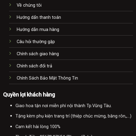
Về chúng tôi
Hướng dẩn thanh toán
Hướng dẫn mua hàng
Câu hỏi thường gặp
Chính sách giao hàng
Chính sách đổi trả
Chính Sách Bảo Mật Thông Tin
Quyền lợi khách hàng
Giao hoa tận nơi miễn phí nội thành Tp.Vũng Tàu.
Tặng kèm phụ kiện trang trí (thiệp chúc mừng, băng rôn,,...)
Cam kết hài lòng 100%