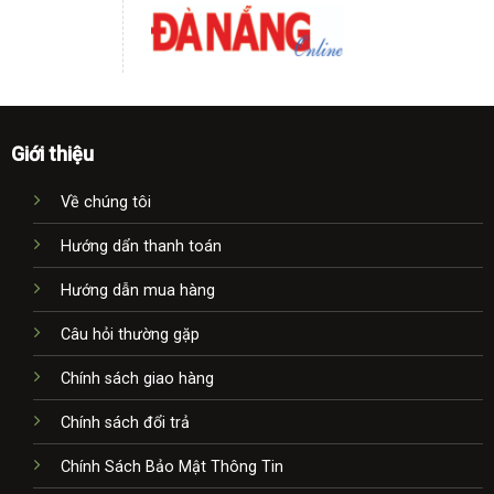
Giới thiệu
Về chúng tôi
Hướng dẩn thanh toán
Hướng dẫn mua hàng
Câu hỏi thường gặp
Chính sách giao hàng
Chính sách đổi trả
Chính Sách Bảo Mật Thông Tin