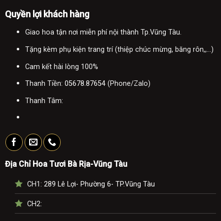
Quyền lợi khách hàng
Giao hoa tận nơi miễn phí nội thành Tp.Vũng Tàu.
Tặng kèm phụ kiện trang trí (thiệp chúc mừng, băng rôn,,...)
Cam kết hài lòng 100%
Thanh Tiền:
05678.87654
(Phone/Zalo)
Thanh Tâm:
Địa Chỉ Hoa Tươi Bà Rịa-Vũng Tàu
CH1:
289 Lê Lợi- Phường 6- TP.Vũng Tàu
CH2: