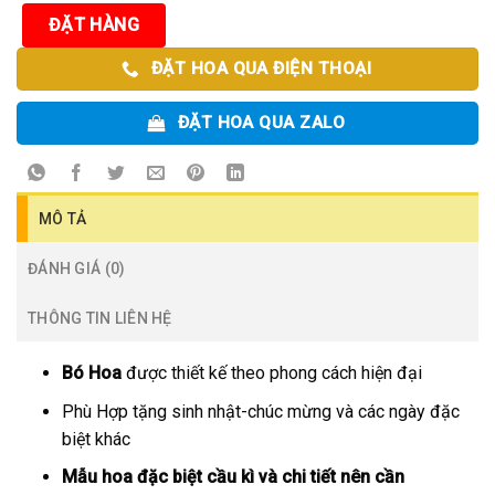
ĐẶT HÀNG
ĐẶT HOA QUA ĐIỆN THOẠI
ĐẶT HOA QUA ZALO
MÔ TẢ
ĐÁNH GIÁ (0)
THÔNG TIN LIÊN HỆ
Bó Hoa
được thiết kế theo phong cách hiện đại
Phù Hợp tặng sinh nhật-chúc mừng và các ngày đặc
biệt khác
Mẫu hoa đặc biệt cầu kì và chi tiết nên cần