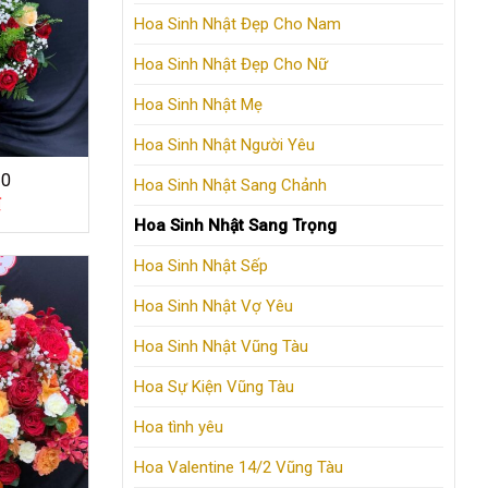
Hoa Sinh Nhật Đẹp Cho Nam
Hoa Sinh Nhật Đẹp Cho Nữ
Hoa Sinh Nhật Mẹ
Hoa Sinh Nhật Người Yêu
30
Hoa Sinh Nhật Sang Chảnh
₫
Hoa Sinh Nhật Sang Trọng
Hoa Sinh Nhật Sếp
Hoa Sinh Nhật Vợ Yêu
Hoa Sinh Nhật Vũng Tàu
Hoa Sự Kiện Vũng Tàu
Hoa tình yêu
Hoa Valentine 14/2 Vũng Tàu