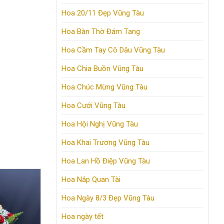
Hoa 20/11 Đẹp Vũng Tàu
Hoa Bàn Thờ Đám Tang
Hoa Cầm Tay Cô Dâu Vũng Tàu
Hoa Chia Buồn Vũng Tàu
Hoa Chúc Mừng Vũng Tàu
Hoa Cưới Vũng Tàu
Hoa Hội Nghị Vũng Tàu
Hoa Khai Trương Vũng Tàu
Hoa Lan Hồ Điệp Vũng Tàu
Hoa Nắp Quan Tài
Hoa Ngày 8/3 Đẹp Vũng Tàu
Hoa ngày tết