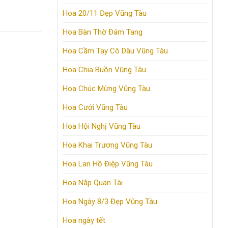
Hoa 20/11 Đẹp Vũng Tàu
Hoa Bàn Thờ Đám Tang
Hoa Cầm Tay Cô Dâu Vũng Tàu
Hoa Chia Buồn Vũng Tàu
Hoa Chúc Mừng Vũng Tàu
Hoa Cưới Vũng Tàu
Hoa Hội Nghị Vũng Tàu
Hoa Khai Trương Vũng Tàu
Hoa Lan Hồ Điệp Vũng Tàu
Hoa Nắp Quan Tài
Hoa Ngày 8/3 Đẹp Vũng Tàu
Hoa ngày tết