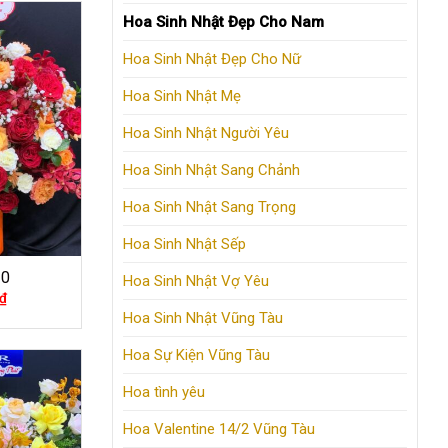
Hoa Sinh Nhật Đẹp Cho Nam
Hoa Sinh Nhật Đẹp Cho Nữ
Hoa Sinh Nhật Mẹ
Hoa Sinh Nhật Người Yêu
Hoa Sinh Nhật Sang Chảnh
Hoa Sinh Nhật Sang Trọng
Hoa Sinh Nhật Sếp
20
Hoa Sinh Nhật Vợ Yêu
₫
Hoa Sinh Nhật Vũng Tàu
Hoa Sự Kiện Vũng Tàu
Hoa tình yêu
Hoa Valentine 14/2 Vũng Tàu