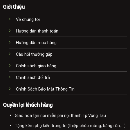
Giới thiệu
Về chúng tôi
Hướng dẩn thanh toán
Hướng dẫn mua hàng
Câu hỏi thường gặp
Chính sách giao hàng
Chính sách đổi trả
Chính Sách Bảo Mật Thông Tin
Quyền lợi khách hàng
Giao hoa tận nơi miễn phí nội thành Tp.Vũng Tàu.
Tặng kèm phụ kiện trang trí (thiệp chúc mừng, băng rôn,,...)