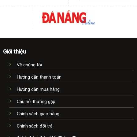
Giới thiệu
Về chúng tôi
Hướng dẩn thanh toán
Hướng dẫn mua hàng
Câu hỏi thường gặp
Chính sách giao hàng
Chính sách đổi trả