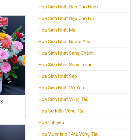
Hoa Sinh Nhật Đẹp Cho Nam
Hoa Sinh Nhật Đẹp Cho Nữ
Hoa Sinh Nhật Mẹ
Hoa Sinh Nhật Người Yêu
Hoa Sinh Nhật Sang Chảnh
Hoa Sinh Nhật Sang Trọng
Hoa Sinh Nhật Sếp
Hoa Sinh Nhật Vợ Yêu
Hoa Sinh Nhật Vũng Tàu
13
₫
Hoa Sự Kiện Vũng Tàu
Hoa tình yêu
Hoa Valentine 14/2 Vũng Tàu