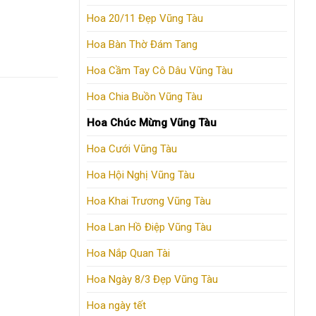
Hoa 20/11 Đẹp Vũng Tàu
Hoa Bàn Thờ Đám Tang
Hoa Cầm Tay Cô Dâu Vũng Tàu
Hoa Chia Buồn Vũng Tàu
Hoa Chúc Mừng Vũng Tàu
Hoa Cưới Vũng Tàu
Hoa Hội Nghị Vũng Tàu
Hoa Khai Trương Vũng Tàu
Hoa Lan Hồ Điệp Vũng Tàu
Hoa Nắp Quan Tài
Hoa Ngày 8/3 Đẹp Vũng Tàu
Hoa ngày tết