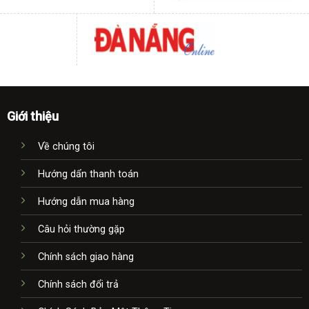
Giới thiệu
Về chúng tôi
Hướng dẩn thanh toán
Hướng dẫn mua hàng
Câu hỏi thường gặp
Chính sách giao hàng
Chính sách đổi trả