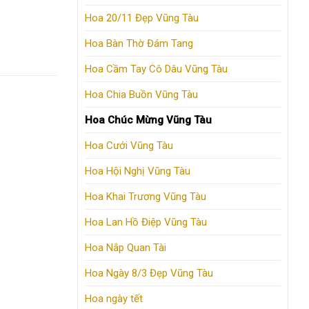
Hoa 20/11 Đẹp Vũng Tàu
Hoa Bàn Thờ Đám Tang
Hoa Cầm Tay Cô Dâu Vũng Tàu
Hoa Chia Buồn Vũng Tàu
Hoa Chúc Mừng Vũng Tàu
Hoa Cưới Vũng Tàu
Hoa Hội Nghị Vũng Tàu
Hoa Khai Trương Vũng Tàu
Hoa Lan Hồ Điệp Vũng Tàu
Hoa Nắp Quan Tài
Hoa Ngày 8/3 Đẹp Vũng Tàu
Hoa ngày tết