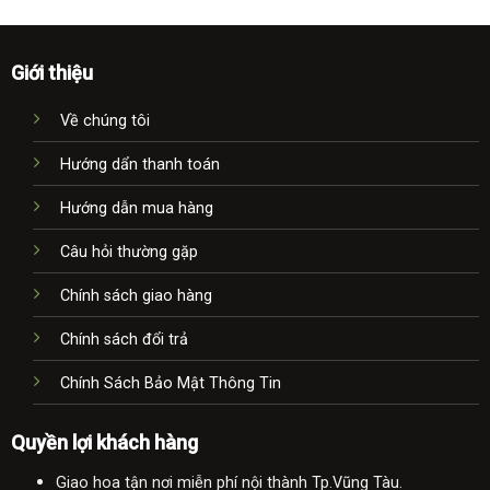
Giới thiệu
Về chúng tôi
Hướng dẩn thanh toán
Hướng dẫn mua hàng
Câu hỏi thường gặp
Chính sách giao hàng
Chính sách đổi trả
Chính Sách Bảo Mật Thông Tin
Quyền lợi khách hàng
Giao hoa tận nơi miễn phí nội thành Tp.Vũng Tàu.