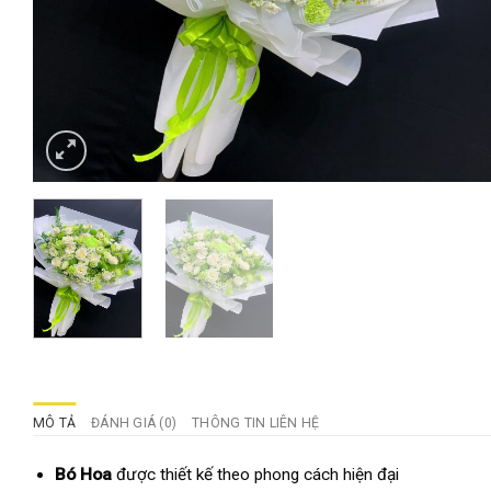
MÔ TẢ
ĐÁNH GIÁ (0)
THÔNG TIN LIÊN HỆ
Bó Hoa
được thiết kế theo phong cách hiện đại