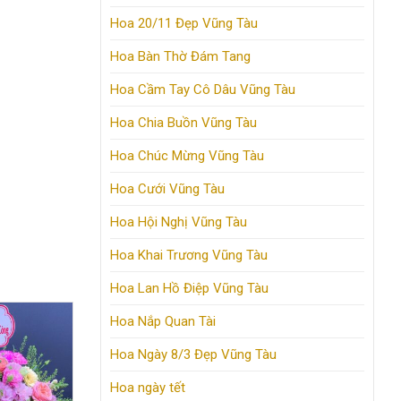
Hoa 20/11 Đẹp Vũng Tàu
Hoa Bàn Thờ Đám Tang
Hoa Cầm Tay Cô Dâu Vũng Tàu
Hoa Chia Buồn Vũng Tàu
Hoa Chúc Mừng Vũng Tàu
Hoa Cưới Vũng Tàu
Hoa Hội Nghị Vũng Tàu
Hoa Khai Trương Vũng Tàu
Hoa Lan Hồ Điệp Vũng Tàu
Hoa Nắp Quan Tài
Hoa Ngày 8/3 Đẹp Vũng Tàu
Hoa ngày tết