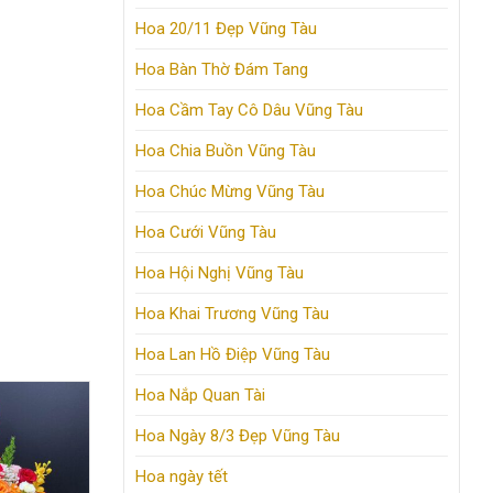
Hoa 20/11 Đẹp Vũng Tàu
Hoa Bàn Thờ Đám Tang
Hoa Cầm Tay Cô Dâu Vũng Tàu
Hoa Chia Buồn Vũng Tàu
Hoa Chúc Mừng Vũng Tàu
Hoa Cưới Vũng Tàu
Hoa Hội Nghị Vũng Tàu
Hoa Khai Trương Vũng Tàu
Hoa Lan Hồ Điệp Vũng Tàu
Hoa Nắp Quan Tài
Hoa Ngày 8/3 Đẹp Vũng Tàu
Hoa ngày tết