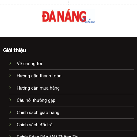
Giới thiệu
Về chúng tôi
Hướng dẩn thanh toán
Hướng dẫn mua hàng
Câu hỏi thường gặp
Chính sách giao hàng
Chính sách đổi trả