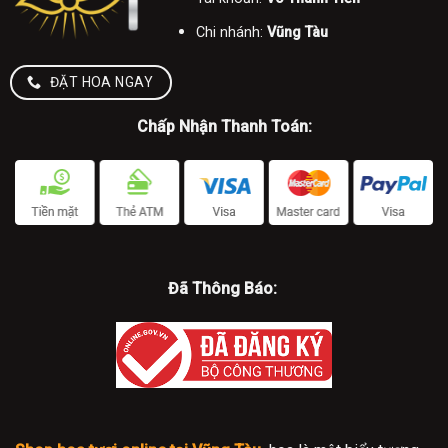
Chi nhánh:
Vũng Tàu
ĐẶT HOA NGAY
Chấp Nhận Thanh Toán:
Đã Thông Báo: