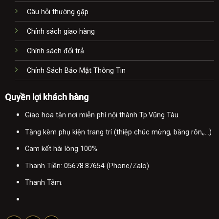
Câu hỏi thường gặp
Chính sách giao hàng
Chính sách đổi trả
Chính Sách Bảo Mật Thông Tin
Quyền lợi khách hàng
Giao hoa tận nơi miễn phí nội thành Tp.Vũng Tàu.
Tặng kèm phụ kiện trang trí (thiệp chúc mừng, băng rôn,,...)
Cam kết hài lòng 100%
Thanh Tiền:
05678.87654
(Phone/Zalo)
Thanh Tâm: