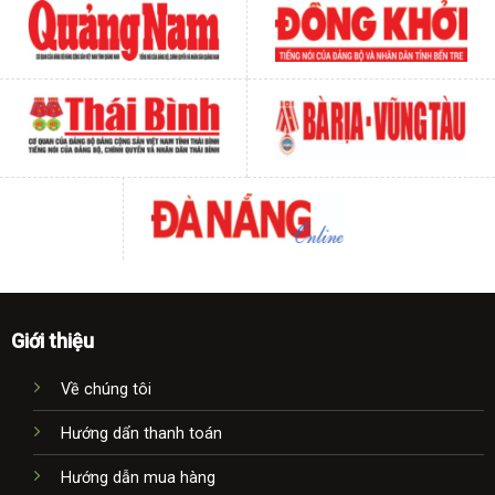
Giới thiệu
Về chúng tôi
Hướng dẩn thanh toán
Hướng dẫn mua hàng